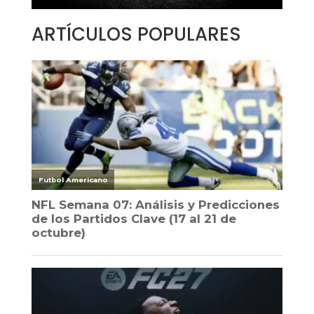
ARTÍCULOS POPULARES