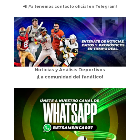
📲 ¡Ya tenemos contacto oficial en Telegram!
Noticias y Análisis Deportivos
¡La comunidad del fanático!