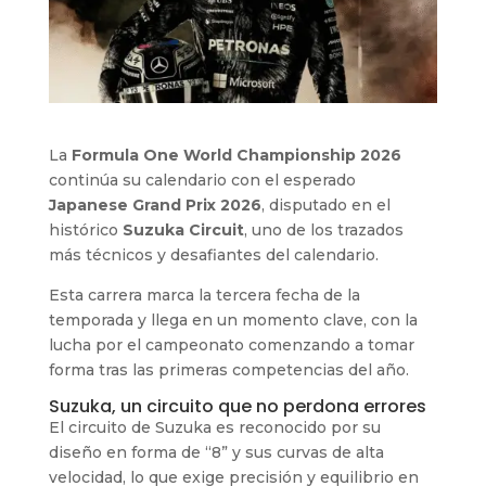
La
Formula One World Championship 2026
continúa su calendario con el esperado
Japanese Grand Prix 2026
, disputado en el
histórico
Suzuka Circuit
, uno de los trazados
más técnicos y desafiantes del calendario.
Esta carrera marca la tercera fecha de la
temporada y llega en un momento clave, con la
lucha por el campeonato comenzando a tomar
forma tras las primeras competencias del año.
Suzuka, un circuito que no perdona errores
El circuito de Suzuka es reconocido por su
diseño en forma de “8” y sus curvas de alta
velocidad, lo que exige precisión y equilibrio en