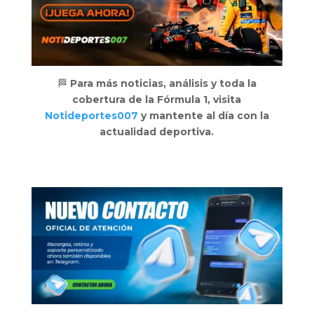
🏁
Para más noticias, análisis y toda la
cobertura de la Fórmula 1, visita
Notideportes007
y mantente al día con la
actualidad deportiva.