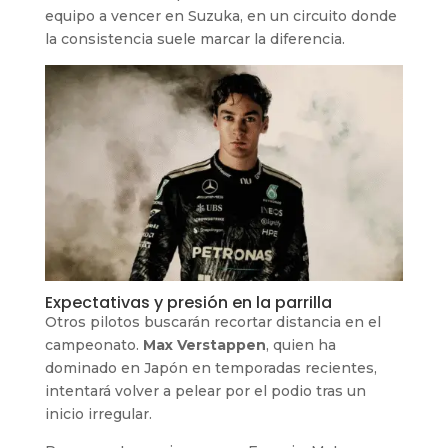
equipo a vencer en Suzuka, en un circuito donde
la consistencia suele marcar la diferencia.
Expectativas y presión en la parrilla
Otros pilotos buscarán recortar distancia en el
campeonato.
Max Verstappen
, quien ha
dominado en Japón en temporadas recientes,
intentará volver a pelear por el podio tras un
inicio irregular.