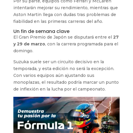
Por su parte, equipos como Ferrari y McLaren
intentarán mejorar su rendimiento, mientras que
Aston Martin llega con dudas tras problemas de
fiabilidad en las primeras carreras del año.
Un fin de semana clave
El Gran Premio de Japón se disputará entre el
27
y 29 de marzo
, con la carrera programada para el
domingo.
Suzuka suele ser un circuito decisivo en la
temporada, y esta edición no será la excepción.
Con varios equipos aún ajustando sus
monoplazas, el resultado podría marcar un punto
de inflexión en la lucha por el campeonato.