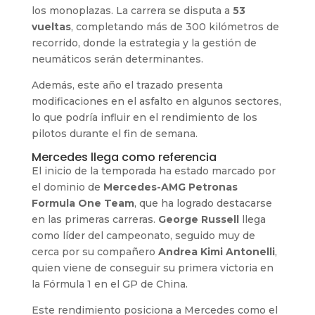
los monoplazas. La carrera se disputa a
53
vueltas
, completando más de 300 kilómetros de
recorrido, donde la estrategia y la gestión de
neumáticos serán determinantes.
Además, este año el trazado presenta
modificaciones en el asfalto en algunos sectores,
lo que podría influir en el rendimiento de los
pilotos durante el fin de semana.
Mercedes llega como referencia
El inicio de la temporada ha estado marcado por
el dominio de
Mercedes-AMG Petronas
Formula One Team
, que ha logrado destacarse
en las primeras carreras.
George Russell
llega
como líder del campeonato, seguido muy de
cerca por su compañero
Andrea Kimi Antonelli
,
quien viene de conseguir su primera victoria en
la Fórmula 1 en el GP de China.
Este rendimiento posiciona a Mercedes como el