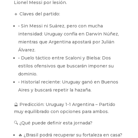
Lionel Messi por lesión.
🔹 Claves del partido:
• Sin Messi ni Suárez, pero con mucha
intensidad: Uruguay confía en Darwin Núñez,
mientras que Argentina apostará por Julián
Álvarez.
• Duelo táctico entre Scaloni y Bielsa: Dos
estilos ofensivos que buscarán imponer su
dominio.
• Historial reciente: Uruguay ganó en Buenos
Aires y buscará repetir la hazaña.
🔮 Predicción: Uruguay 1-1 Argentina – Partido
muy equilibrado con opciones para ambos.
🔍 ¿Qué puede definir esta jornada?
🔥 ¿Brasil podrá recuperar su fortaleza en casa?