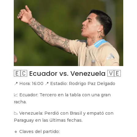
🇪🇨 Ecuador vs. Venezuela 🇻🇪
📍 Hora: 16:00 📍 Estadio: Rodrigo Paz Delgado
📈 Ecuador: Tercero en la tabla con una gran
racha.
📉 Venezuela: Perdió con Brasil y empató con
Paraguay en las últimas fechas.
🔹 Claves del partido: