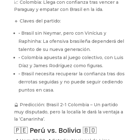
📈 Colombia: Llega con confianza tras vencer a
Paraguay y empatar con Brasil en la ida.
🔹 Claves del partido:
• Brasil sin Neymar, pero con Vinícius y
Raphinha: La ofensiva brasileña dependerá del
talento de su nueva generación.
• Colombia apuesta al juego colectivo, con Luis
Díaz y James Rodríguez como figuras.
• Brasil necesita recuperar la confianza tras dos
derrotas seguidas y no puede seguir cediendo
puntos en casa.
🔮 Predicción: Brasil 2-1 Colombia – Un partido
muy disputado, pero la localía le dará la ventaja a
la ‘Canarinha’.
🇵🇪 Perú vs. Bolivia 🇧🇴