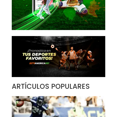
ARTÍCULOS POPULARES