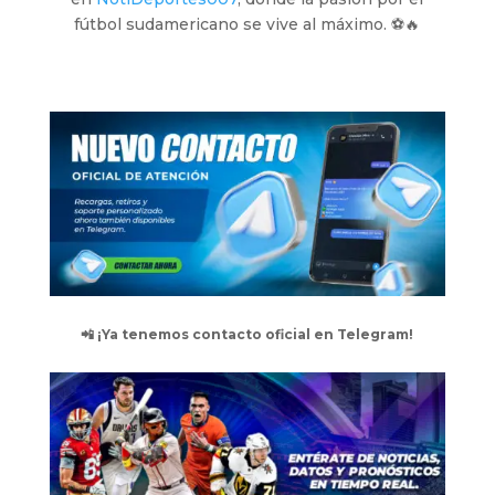
fútbol sudamericano se vive al máximo. ⚽🔥
📲 ¡Ya tenemos contacto oficial en Telegram!