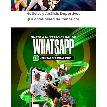
Noticias y Análisis Deportivos
¡La comunidad del fanático!