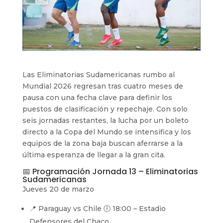
Las Eliminatorias Sudamericanas rumbo al
Mundial 2026 regresan tras cuatro meses de
pausa con una fecha clave para definir los
puestos de clasificación y repechaje. Con solo
seis jornadas restantes, la lucha por un boleto
directo a la Copa del Mundo se intensifica y los
equipos de la zona baja buscan aferrarse a la
última esperanza de llegar a la gran cita.
📅 Programación Jornada 13 – Eliminatorias
Sudamericanas
Jueves 20 de marzo
📍 Paraguay vs Chile 🕕 18:00 – Estadio
Defensores del Chaco