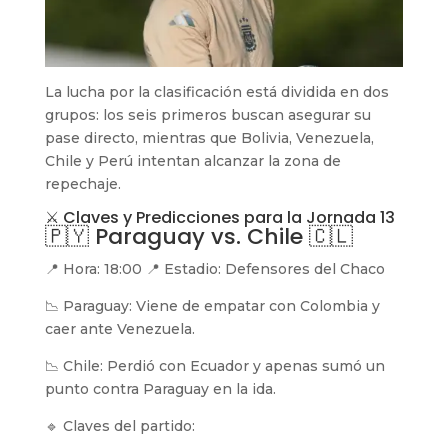
La lucha por la clasificación está dividida en dos
grupos: los seis primeros buscan asegurar su
pase directo, mientras que Bolivia, Venezuela,
Chile y Perú intentan alcanzar la zona de
repechaje.
⚔ Claves y Predicciones para la Jornada 13
🇵🇾 Paraguay vs. Chile 🇨🇱
📍 Hora: 18:00 📍 Estadio: Defensores del Chaco
📉 Paraguay: Viene de empatar con Colombia y
caer ante Venezuela.
📉 Chile: Perdió con Ecuador y apenas sumó un
punto contra Paraguay en la ida.
🔹 Claves del partido: