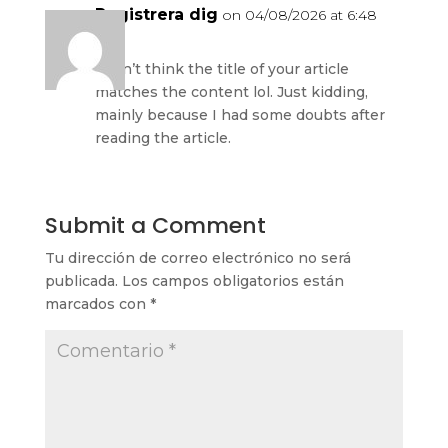
Registrera dig
on 04/08/2026 at 6:48
am
I don’t think the title of your article
matches the content lol. Just kidding,
mainly because I had some doubts after
reading the article.
Submit a Comment
Tu dirección de correo electrónico no será
publicada.
Los campos obligatorios están
marcados con
*