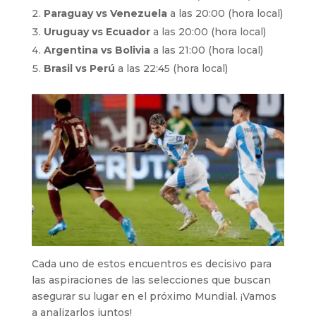
Paraguay vs Venezuela
a las 20:00 (hora local)
Uruguay vs Ecuador
a las 20:00 (hora local)
Argentina vs Bolivia
a las 21:00 (hora local)
Brasil vs Perú
a las 22:45 (hora local)
Cada uno de estos encuentros es decisivo para
las aspiraciones de las selecciones que buscan
asegurar su lugar en el próximo Mundial. ¡Vamos
a analizarlos juntos!