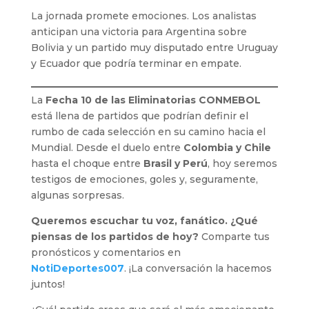
La jornada promete emociones. Los analistas
anticipan una victoria para Argentina sobre
Bolivia y un partido muy disputado entre Uruguay
y Ecuador que podría terminar en empate.
La
Fecha 10 de las Eliminatorias CONMEBOL
está llena de partidos que podrían definir el
rumbo de cada selección en su camino hacia el
Mundial. Desde el duelo entre
Colombia y Chile
hasta el choque entre
Brasil y Perú
, hoy seremos
testigos de emociones, goles y, seguramente,
algunas sorpresas.
Queremos escuchar tu voz, fanático. ¿Qué
piensas de los partidos de hoy?
Comparte tus
pronósticos y comentarios en
NotiDeportes007
. ¡La conversación la hacemos
juntos!