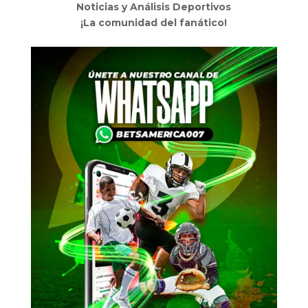
Noticias y Análisis Deportivos
¡La comunidad del fanático!