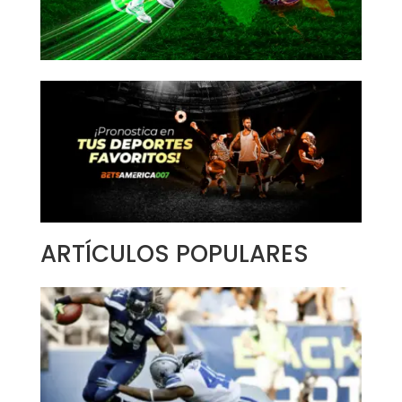
ARTÍCULOS POPULARES