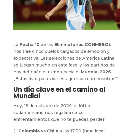
La
Fecha 10
de las
Eliminatorias CONMEBOL
nos trae cinco duelos cargados de emoción y
expectativa. Las selecciones de América Latina
se juegan mucho en esta fase, y los partidos de
hoy definirán el rumbo hacia el
Mundial 2026
.
¿Estás listo para vivir esta jornada con nosotros?
Un día clave en el camino al
Mundial
Hoy, 15 de octubre de 2024, el fútbol
sudamericano nos regalará cinco
enfrentamientos que no te puedes perder:
Colombia vs Chile
a las 17:30 (hora local)