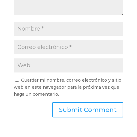
Guardar mi nombre, correo electrónico y sitio
web en este navegador para la próxima vez que
haga un comentario.