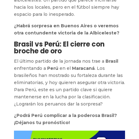
hacia los locales, pero en el fútbol siempre hay
espacio para lo inesperado.
¿Habrá sorpresa en Buenos Aires o veremos
otra contundente victoria de la Albiceleste?
Brasil vs Perú: El cierre con
broche de oro
El último partido de la jornada nos trae a
Brasil
enfrentando a
Perú
en el
Maracaná
. Los
brasileños han mostrado su fortaleza durante las
eliminatorias, y hoy quieren asegurar otra victoria.
Para Perú, este es un partido clave si quiere
mantenerse en la lucha por la clasificación.
¿Lograrán los peruanos dar la sorpresa?
¿Podrá Perú complicar a la poderosa Brasil?
¡Déjanos tu pronóstico!