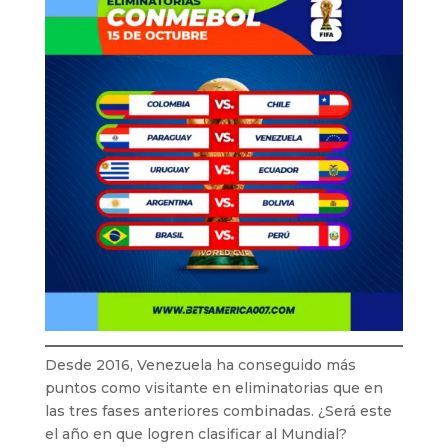
Desde 2016, Venezuela ha conseguido más
puntos como visitante en eliminatorias que en
las tres fases anteriores combinadas. ¿Será este
el año en que logren clasificar al Mundial?