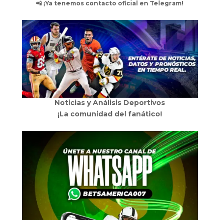
📲 ¡Ya tenemos contacto oficial en Telegram!
Noticias y Análisis Deportivos
¡La comunidad del fanático!