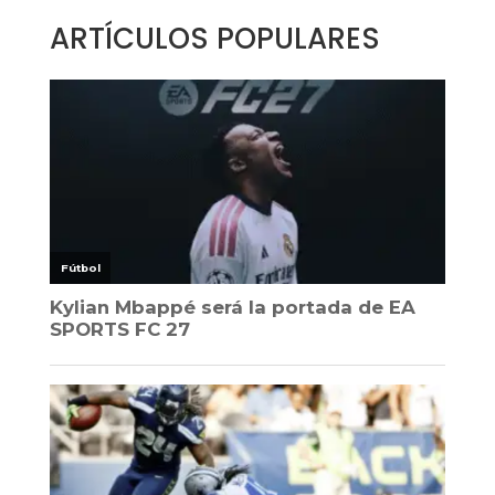
ARTÍCULOS POPULARES