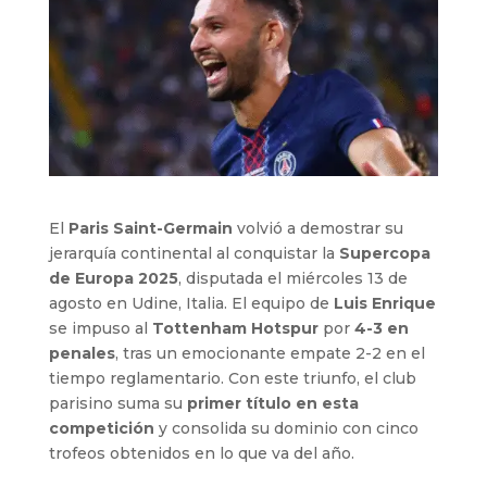
El
Paris Saint-Germain
volvió a demostrar su
jerarquía continental al conquistar la
Supercopa
de Europa 2025
, disputada el miércoles 13 de
agosto en Udine, Italia. El equipo de
Luis Enrique
se impuso al
Tottenham Hotspur
por
4-3 en
penales
, tras un emocionante empate 2-2 en el
tiempo reglamentario. Con este triunfo, el club
parisino suma su
primer título en esta
competición
y consolida su dominio con cinco
trofeos obtenidos en lo que va del año.