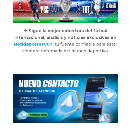
📢
Sigue la mejor cobertura del fútbol
internacional, análisis y noticias exclusivas en
Notideportes007
, tu fuente confiable para estar
siempre informado del mundo deportivo.