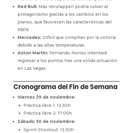
Red Bull:
Max Verstappen podría volver al
protagonismo gracias a los cambios en los
pianos, que favorecen las características del
RB19.
Mercedes:
Difícil que compitan por la victoria
debido a las altas temperaturas.
Aston Martin:
Fernando Alonso intentará
regresar a los puntos tras una sólida actuación
en Las Vegas.
Cronograma del Fin de Semana
Viernes 29 de noviembre:
Práctica libre 1: 13:30h
Práctica libre 2: 17:00h
Sábado 30 de noviembre:
Sprint Shootout: 13:30h