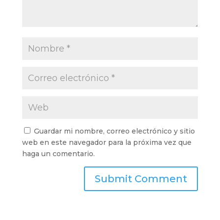
Guardar mi nombre, correo electrónico y sitio
web en este navegador para la próxima vez que
haga un comentario.