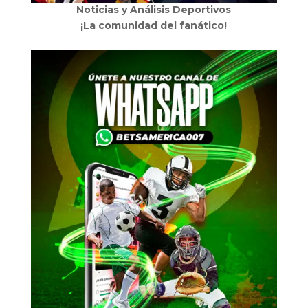
Noticias y Análisis Deportivos
¡La comunidad del fanático!