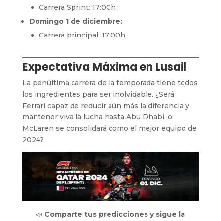
Carrera Sprint: 17:00h
Domingo 1 de diciembre:
Carrera principal: 17:00h
Expectativa Máxima en Lusail
La penúltima carrera de la temporada tiene todos
los ingredientes para ser inolvidable. ¿Será
Ferrari capaz de reducir aún más la diferencia y
mantener viva la lucha hasta Abu Dhabi, o
McLaren se consolidará como el mejor equipo de
2024?
📣
Comparte tus predicciones y sigue la