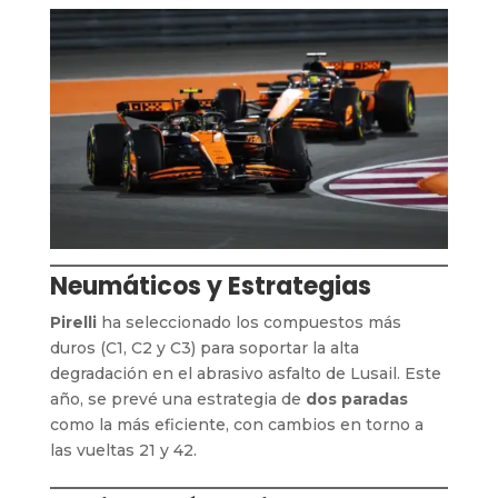
Neumáticos y Estrategias
Pirelli
ha seleccionado los compuestos más
duros (C1, C2 y C3) para soportar la alta
degradación en el abrasivo asfalto de Lusail. Este
año, se prevé una estrategia de
dos paradas
como la más eficiente, con cambios en torno a
las vueltas 21 y 42.