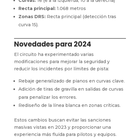
Curvas:
16 (6 a la izquierda, 10 a la derecha)
Recta principal:
1.068 metros
Zonas DRS:
Recta principal (detección tras
curva 15).
Novedades para 2024
El circuito ha experimentado varias
modificaciones para mejorar la seguridad y
reducir los incidentes por límites de pista:
Rebaje generalizado de pianos en curvas clave.
Adición de tiras de gravilla en salidas de curvas
para penalizar los errores.
Rediseño de la línea blanca en zonas críticas.
Estos cambios buscan evitar las sanciones
masivas vistas en 2023 y proporcionar una
experiencia más fluida para pilotos y equipos.