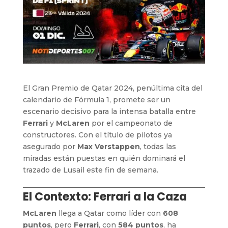
El Gran Premio de Qatar 2024, penúltima cita del
calendario de Fórmula 1, promete ser un
escenario decisivo para la intensa batalla entre
Ferrari
y
McLaren
por el campeonato de
constructores. Con el título de pilotos ya
asegurado por
Max Verstappen
, todas las
miradas están puestas en quién dominará el
trazado de Lusail este fin de semana.
El Contexto: Ferrari a la Caza
McLaren
llega a Qatar como líder con
608
puntos
, pero
Ferrari
, con
584 puntos
, ha