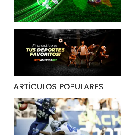
ARTÍCULOS POPULARES