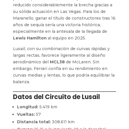
reducido considerablemente la brecha gracias a
su sólida actuación en Las Vegas. Para los de
Maranello, ganar el título de constructores tras 16
años de sequía sería una victoria histórica,
especialmente en la antesala de la llegada de
Lewis Hamilton
al equipo en 2025.
Lusail, con su combinación de curvas rápidas y
largas rectas, favorece ligeramente al diseño
aerodinámico del
MCL38
de McLaren. Sin
embargo, Ferrari confía en su rendimiento en
curvas medias y lentas, lo que podría equilibrar la
balanza.
Datos del Circuito de Lusail
Longitud:
5.419 km
Vueltas:
57
Distancia total:
308.611 km