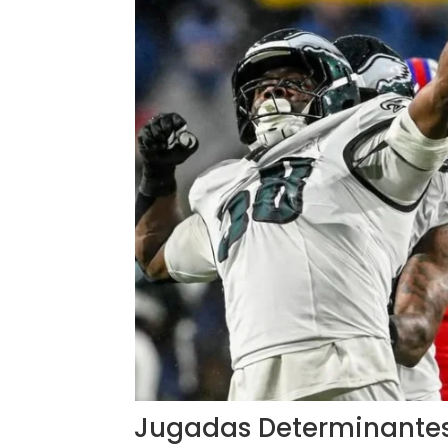
Jugadas Determinantes