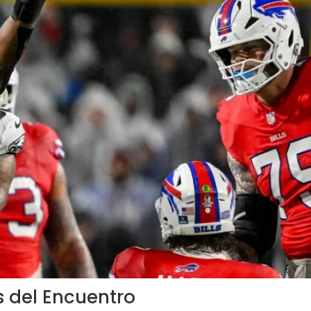
 del Encuentro