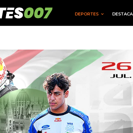
DEPORTES
DESTAC