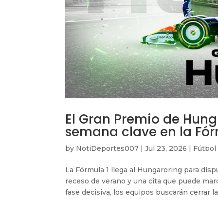
El Gran Premio de Hung
semana clave en la Fór
by
NotiDeportes007
|
Jul 23, 2026
|
Fútbol
La Fórmula 1 llega al Hungaroring para disp
receso de verano y una cita que puede ma
fase decisiva, los equipos buscarán cerrar la