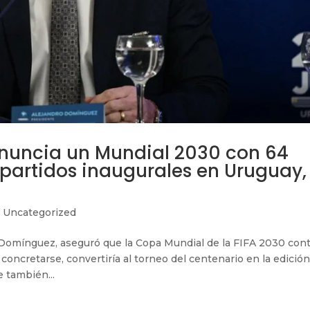
nuncia un Mundial 2030 con 64
 partidos inaugurales en Uruguay,
,
Uncategorized
Domínguez, aseguró que la Copa Mundial de la FIFA 2030 cont
concretarse, convertiría al torneo del centenario en la edició
e también...