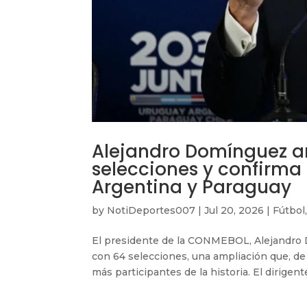
Alejandro Domínguez a
selecciones y confirma
Argentina y Paraguay
by
NotiDeportes007
|
Jul 20, 2026
|
Fútbol
El presidente de la CONMEBOL, Alejandro 
con 64 selecciones, una ampliación que, de 
más participantes de la historia. El dirigent