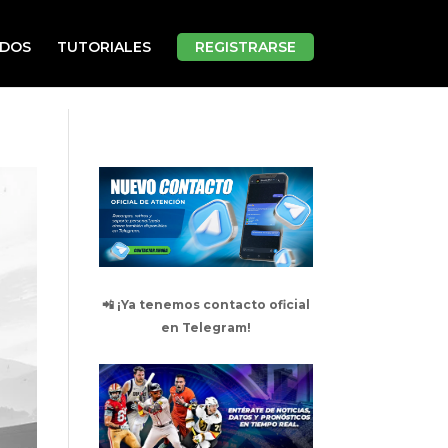
ADOS
TUTORIALES
REGISTRARSE
📲 ¡Ya tenemos contacto oficial
en Telegram!