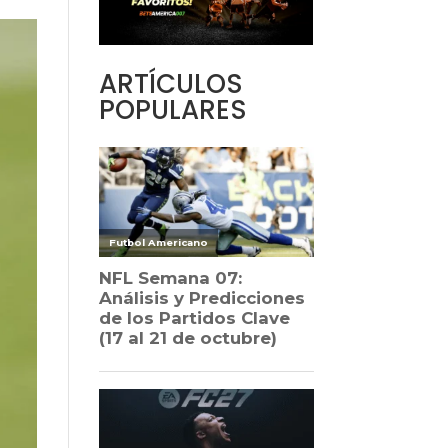
ARTÍCULOS
POPULARES