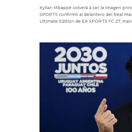
Kylian Mbappé volverá a ser la imagen princ
SPORTS confirmó al delantero del Real Madr
Ultimate Edition de EA SPORTS FC 27, marc