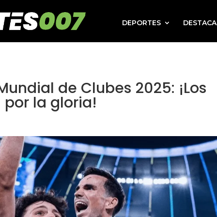
DEPORTES
DESTAC
 Mundial de Clubes 2025: ¡Los
por la gloria!