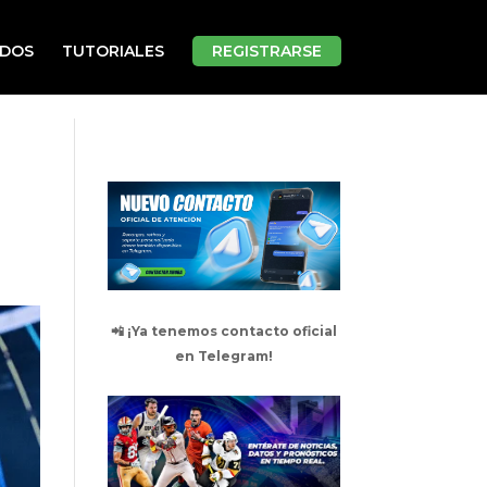
ADOS
TUTORIALES
REGISTRARSE
📲 ¡Ya tenemos contacto oficial
en Telegram!