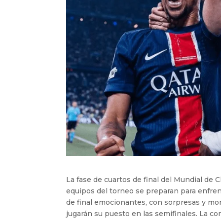
La fase de cuartos de final del Mundial de C
equipos del torneo se preparan para enfren
de final emocionantes, con sorpresas y mom
jugarán su puesto en las semifinales. La c