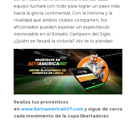
equipo luchará con todo para lograr un paso más
hacia la gloria continental. Con la historia y la
rivalidad que ambos clubes comparten, los
aficionados pueden esperar un espectáculo
memorable en el Estadio Campeón del Siglo.
¿Quién se llevará la victoria? ¡No te lo pierdas!
Realiza tus pronósticos
en
www.betsamerica007.com
y sigue de cerca
cada movimiento de la copa libertadores