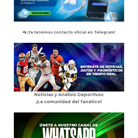
📲 ¡Ya tenemos contacto oficial en Telegram!
Noticias y Análisis Deportivos
¡La comunidad del fanático!