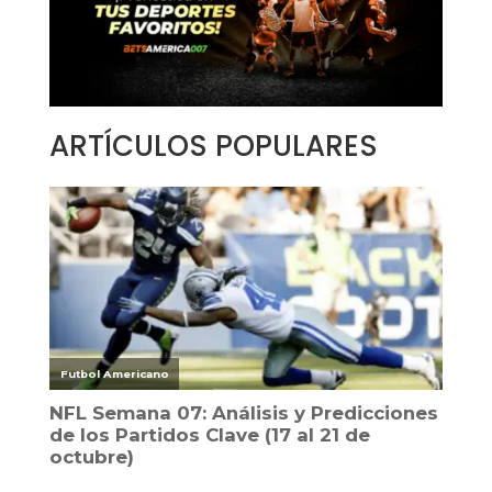
ARTÍCULOS POPULARES