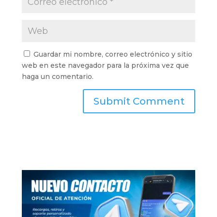
Guardar mi nombre, correo electrónico y sitio
web en este navegador para la próxima vez que
haga un comentario.