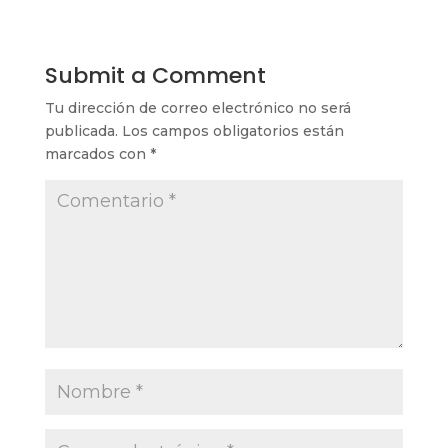
Submit a Comment
Tu dirección de correo electrónico no será
publicada.
Los campos obligatorios están
marcados con
*