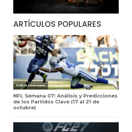
ARTÍCULOS POPULARES