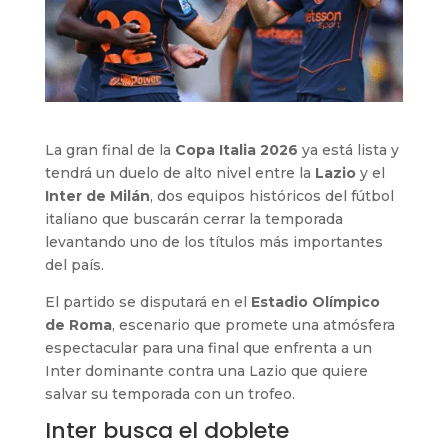
La gran final de la
Copa Italia 2026
ya está lista y
tendrá un duelo de alto nivel entre la
Lazio
y el
Inter de Milán
, dos equipos históricos del fútbol
italiano que buscarán cerrar la temporada
levantando uno de los títulos más importantes
del país.
El partido se disputará en el
Estadio Olímpico
de Roma
, escenario que promete una atmósfera
espectacular para una final que enfrenta a un
Inter dominante contra una Lazio que quiere
salvar su temporada con un trofeo.
Inter busca el doblete