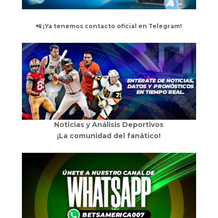
📲 ¡Ya tenemos contacto oficial en Telegram!
Noticias y Análisis Deportivos
¡La comunidad del fanático!