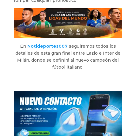
romper cualquier pronóstico.
En
Notideportes007
seguiremos todos los
detalles de esta gran final entre Lazio e Inter de
Milán, donde se definirá al nuevo campeón del
fútbol italiano.