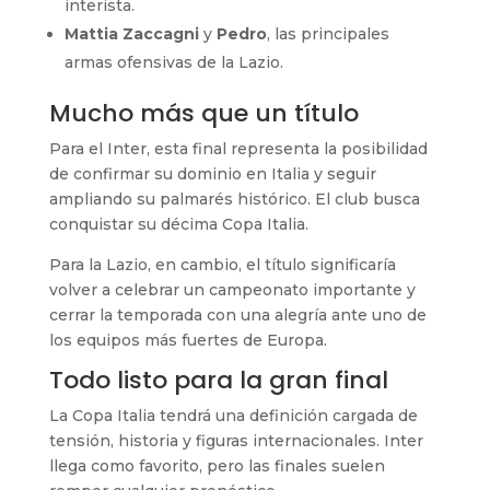
interista.
Mattia Zaccagni
y
Pedro
, las principales
armas ofensivas de la Lazio.
Mucho más que un título
Para el Inter, esta final representa la posibilidad
de confirmar su dominio en Italia y seguir
ampliando su palmarés histórico. El club busca
conquistar su décima Copa Italia.
Para la Lazio, en cambio, el título significaría
volver a celebrar un campeonato importante y
cerrar la temporada con una alegría ante uno de
los equipos más fuertes de Europa.
Todo listo para la gran final
La Copa Italia tendrá una definición cargada de
tensión, historia y figuras internacionales. Inter
llega como favorito, pero las finales suelen