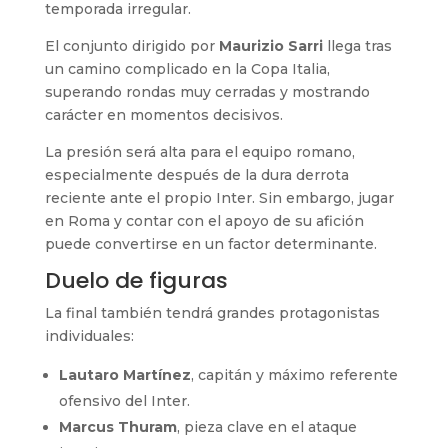
temporada irregular.
El conjunto dirigido por
Maurizio Sarri
llega tras
un camino complicado en la Copa Italia,
superando rondas muy cerradas y mostrando
carácter en momentos decisivos.
La presión será alta para el equipo romano,
especialmente después de la dura derrota
reciente ante el propio Inter. Sin embargo, jugar
en Roma y contar con el apoyo de su afición
puede convertirse en un factor determinante.
Duelo de figuras
La final también tendrá grandes protagonistas
individuales:
Lautaro Martínez
, capitán y máximo referente
ofensivo del Inter.
Marcus Thuram
, pieza clave en el ataque