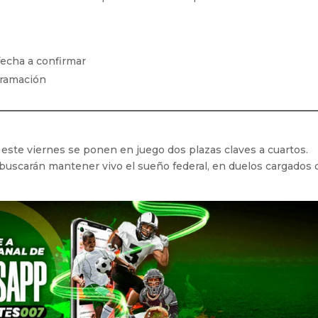
fecha a confirmar
gramación
 este viernes se ponen en juego dos plazas claves a cuartos.
buscarán mantener vivo el sueño federal, en duelos cargados 