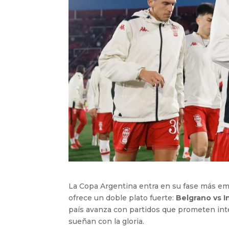
La Copa Argentina entra en su fase más emo
ofrece un doble plato fuerte:
Belgrano vs 
país avanza con partidos que prometen inte
sueñan con la gloria.