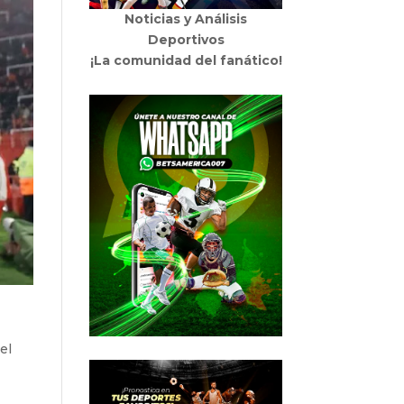
Noticias y Análisis
Deportivos
¡La comunidad del fanático!
el