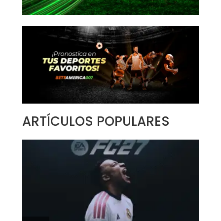
ARTÍCULOS POPULARES