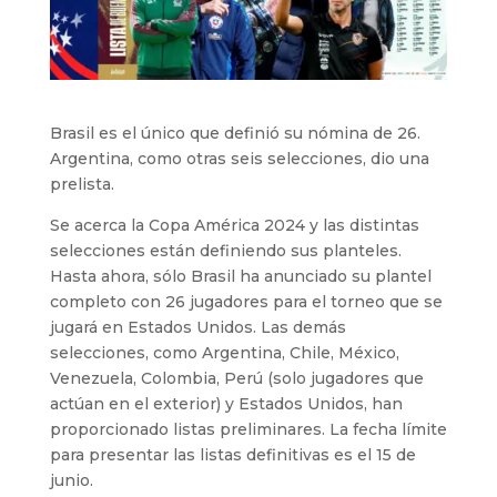
Brasil es el único que definió su nómina de 26.
Argentina, como otras seis selecciones, dio una
prelista.
Se acerca la Copa América 2024 y las distintas
selecciones están definiendo sus planteles.
Hasta ahora, sólo Brasil ha anunciado su plantel
completo con 26 jugadores para el torneo que se
jugará en Estados Unidos. Las demás
selecciones, como Argentina, Chile, México,
Venezuela, Colombia, Perú (solo jugadores que
actúan en el exterior) y Estados Unidos, han
proporcionado listas preliminares. La fecha límite
para presentar las listas definitivas es el 15 de
junio.