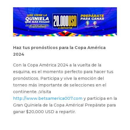
Haz tus pronósticos para la Copa América
2024
Con la Copa América 2024 a la vuelta de la
esquina, es el momento perfecto para hacer tus
pronósticos. Participa y vive la emoción del
torneo más importante de selecciones en el
continente. ¡Visita
http://www.betsamerica007.com
y participa en la
Gran Quiniela de la Copa América! Prepárate para
ganar $20,000 USD a repartir.