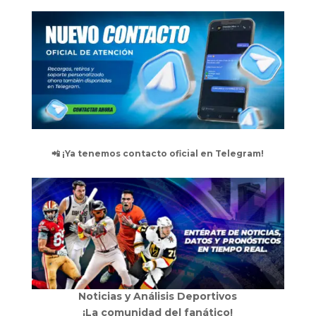
📲 ¡Ya tenemos contacto oficial en Telegram!
Noticias y Análisis Deportivos
¡La comunidad del fanático!