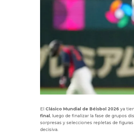
El
Clásico Mundial de Béisbol 2026
ya tie
final
, luego de finalizar la fase de grupos 
sorpresas y selecciones repletas de figura
decisiva.