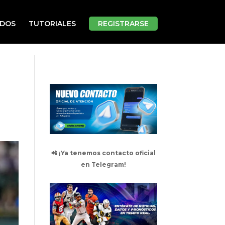
ADOS
TUTORIALES
REGISTRARSE
📲 ¡Ya tenemos contacto oficial
en Telegram!