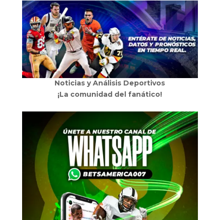
Noticias y Análisis Deportivos
¡La comunidad del fanático!