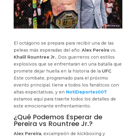
El octágono se prepara para recibir una de las
peleas más esperadas del año:
Alex Pereira
vs.
Khalil Rountree Jr.
. Dos guerreros con estilos
explosivos que se enfrentarán en una batalla que
promete dejar huella en la historia de la
UFC
.
Este combate, programado para el próximo
evento principal, tiene a todos los fanáticos con
altas expectativas, y en
NotiDeportes007
estamos aquí para traerte todos los detalles de
este emocionante enfrentamiento.
¿Qué Podemos Esperar de
Pereira vs Rountree Jr.?
Alex Pereira
, excampeón de kickboxing y