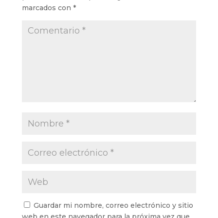
marcados con
*
Guardar mi nombre, correo electrónico y sitio
web en este navegador para la próxima vez que