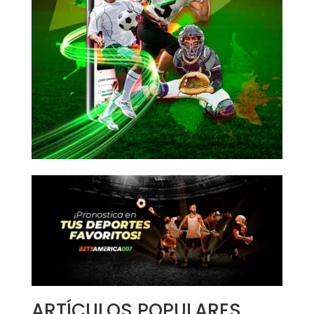
ARTÍCULOS POPULARES