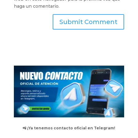
haga un comentario.
📲 ¡Ya tenemos contacto oficial en Telegram!