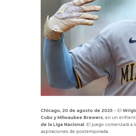
Chicago, 20 de agosto de 2025
– El
Wrigl
Cubs y Milwaukee Brewers
, en un enfren
de la Liga Nacional
. El juego comenzará a 
aspiraciones de postemporada.