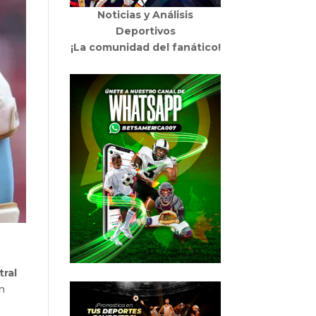
Noticias y Análisis
Deportivos
¡La comunidad del fanático!
tral
n