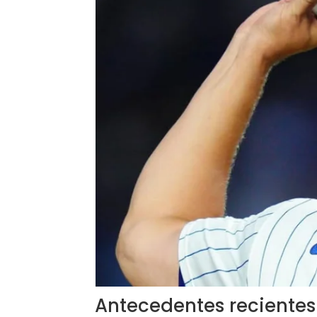
Antecedentes recientes