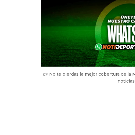
👉 No te pierdas la mejor cobertura de la
M
noticias