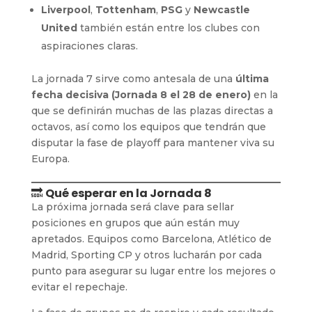
Liverpool
,
Tottenham
,
PSG
y
Newcastle
United
también están entre los clubes con
aspiraciones claras.
La jornada 7 sirve como antesala de una
última
fecha decisiva (Jornada 8 el 28 de enero)
en la
que se definirán muchas de las plazas directas a
octavos, así como los equipos que tendrán que
disputar la fase de playoff para mantener viva su
Europa.
🔜
Qué esperar en la Jornada 8
La próxima jornada será clave para sellar
posiciones en grupos que aún están muy
apretados. Equipos como Barcelona, Atlético de
Madrid, Sporting CP y otros lucharán por cada
punto para asegurar su lugar entre los mejores o
evitar el repechaje.