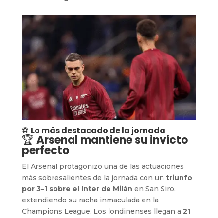
⚽
Lo más destacado de la jornada
🏆
Arsenal mantiene su invicto
perfecto
El Arsenal protagonizó una de las actuaciones
más sobresalientes de la jornada con un
triunfo
por 3–1 sobre el Inter de Milán
en San Siro,
extendiendo su racha inmaculada en la
Champions League. Los londinenses llegan a
21