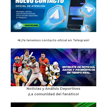
📲 ¡Ya tenemos contacto oficial en Telegram!
Noticias y Análisis Deportivos
¡La comunidad del fanático!