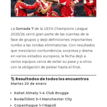
La
Jornada 7
de la UEFA Champions League
2025/26 cerró gran parte de las cuentas de la
fase de grupos y dejó definiciones importantes
rumbo a las rondas eliminatorias. Con resultados
que mezclaron contundencia, sorpresa y drama
en varios estadios europeos, la fecha dejó a
varios equipos cerca de sellar su pase y a otros
con la obligación de pelear hasta el final.
🔢
Resultados de todos los encuentros
Martes 20 de enero
Kairat Almaty 1–4 Club Brugge
Bodø/Glimt 3–1 Manchester City
Copenhague 1–1 Napoli