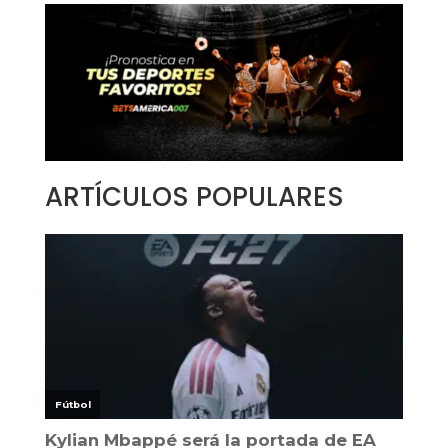
ARTÍCULOS POPULARES