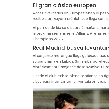
El gran clásico europeo
Pocas rivalidades en Europa tienen el peso
recibe a un Bayern Múnich que llega con la
El partido de ida se disputará mañana marte
la próxima semana en el
Allianz Arena
, en
Champions 2026.
Real Madrid busca levantar
El conjunto merengue llega golpeado tras s
su panorama en LaLiga. Sin embargo, el eq
históricamente mejor se desenvuelve: Euro
Desde el club existe plena confianza en f
clave para intentar tomar ventaja en casa.