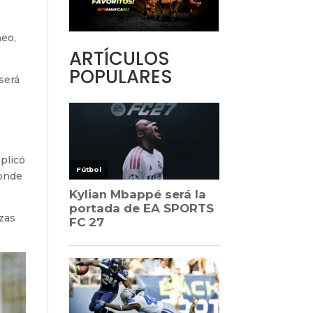
neo,
ARTÍCULOS
POPULARES
 será
plicó
donde
ezas