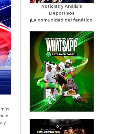
Noticias y Análisis
Deportivos
¡La comunidad del fanático!
s más
ricos
d y