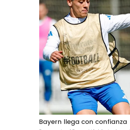
Bayern llega con confianza