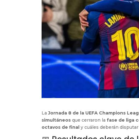
La
Jornada 8 de la UEFA Champions Lea
simultáneos
que cerraron la
fase de liga 
octavos de final
y cuáles deberán disputar