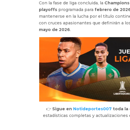
Con la fase de liga concluida, la
Champions
playoffs
programada para
febrero de 202
mantenerse en la lucha por el título contin
con cruces apasionantes que definirán a lo
mayo de 2026
.
👉
Sigue en
Notideportes007
toda la
estadísticas completas y actualizaciones 