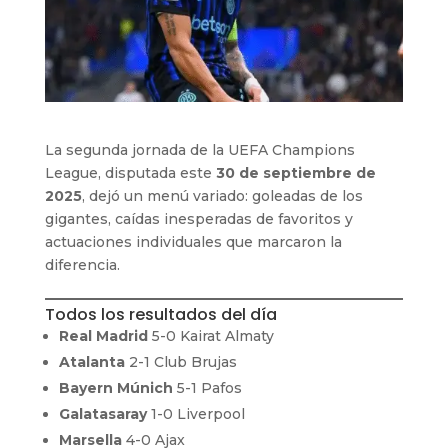
La segunda jornada de la UEFA Champions
League, disputada este
30 de septiembre de
2025
, dejó un menú variado: goleadas de los
gigantes, caídas inesperadas de favoritos y
actuaciones individuales que marcaron la
diferencia.
Todos los resultados del día
Real Madrid
5-0 Kairat Almaty
Atalanta
2-1 Club Brujas
Bayern Múnich
5-1 Pafos
Galatasaray
1-0 Liverpool
Marsella
4-0 Ajax