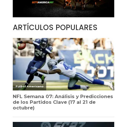
ARTÍCULOS POPULARES