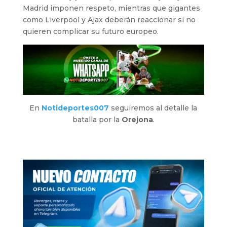
Madrid imponen respeto, mientras que gigantes
como Liverpool y Ajax deberán reaccionar si no
quieren complicar su futuro europeo.
En
Notideportes007
seguiremos al detalle la
batalla por la
Orejona
.