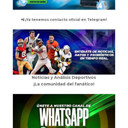
📲 ¡Ya tenemos contacto oficial en Telegram!
Noticias y Análisis Deportivos
¡La comunidad del fanático!