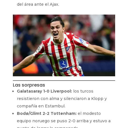
del área ante el Ajax.
Las sorpresas
Galatasaray 1-0 Liverpool:
los turcos
resistieron con alma y silenciaron a Klopp y
compañía en Estambul.
Bodø/Glimt 2-2 Tottenham:
el modesto
equipo noruego se puso 2-0 arriba y estuvo a