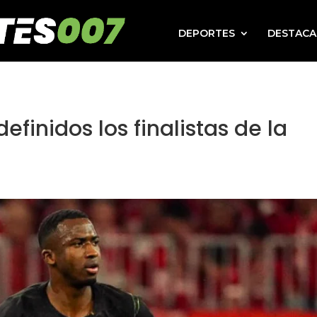
DEPORTES
DESTAC
finidos los finalistas de la