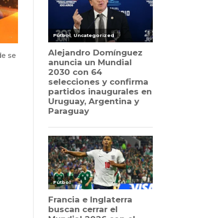
de se