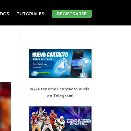
ADOS
TUTORIALES
REGISTRARSE
📲 ¡Ya tenemos contacto oficial
en Telegram!