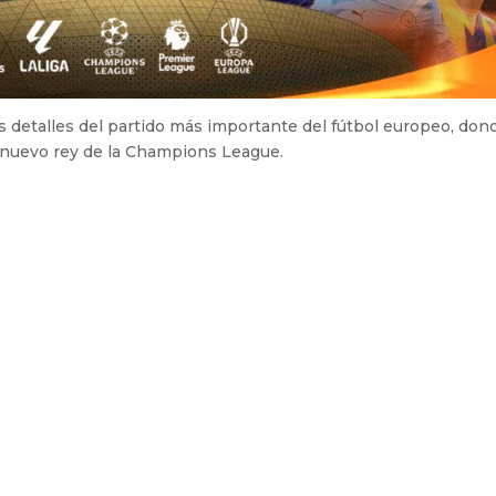
 detalles del partido más importante del fútbol europeo, don
 nuevo rey de la Champions League.