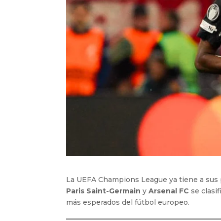
La UEFA Champions League ya tiene a sus pr
Paris Saint-Germain
y
Arsenal FC
se clasif
más esperados del fútbol europeo.