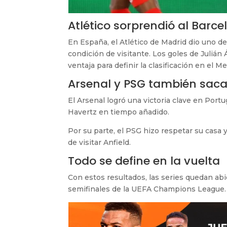
Atlético sorprendió al Barce
En España, el Atlético de Madrid dio uno de
condición de visitante. Los goles de Julián
ventaja para definir la clasificación en el M
Arsenal y PSG también saca
El Arsenal logró una victoria clave en Port
Havertz en tiempo añadido.
Por su parte, el PSG hizo respetar su casa 
de visitar Anfield.
Todo se define en la vuelta
Con estos resultados, las series quedan abi
semifinales de la UEFA Champions League.