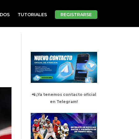
ADOS
TUTORIALES
REGISTRARSE
📲 ¡Ya tenemos contacto oficial
en Telegram!