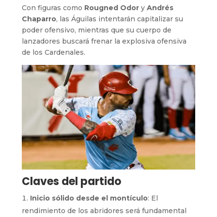
Con figuras como
Rougned Odor
y
Andrés
Chaparro
, las Águilas intentarán capitalizar su
poder ofensivo, mientras que su cuerpo de
lanzadores buscará frenar la explosiva ofensiva
de los Cardenales.
Claves del partido
Inicio sólido desde el montículo
: El
rendimiento de los abridores será fundamental