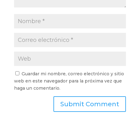
Guardar mi nombre, correo electrónico y sitio
web en este navegador para la próxima vez que
haga un comentario.