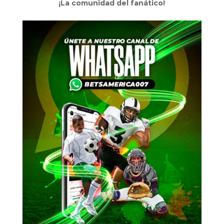
¡La comunidad del fanático!