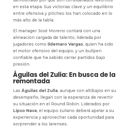
en esta etapa. Sus victorias clave y un equilibrio
entre ofensiva y pitcheo los han colocado en lo
más alto de la tabla.
El manager José Moreno contará con una
alineación cargada de talento, liderada por
jugadores como
Ildemaro Vargas
, quien ha sido
el motor ofensivo del equipo, y un bullpen
confiable que ha sabido cerrar partidos bajo
presión.
Águilas del Zulia: En busca de la
remontada
Las
Águilas del Zulia
, aunque con altibajos en su
desempeño, llegan con la esperanza de revertir
su situación en el Round Robin. Liderados por
Lipso Nava
, el equipo zuliano deberá apelar a su
experiencia y aprovechar cada oportunidad para
sorprender a los larenses.