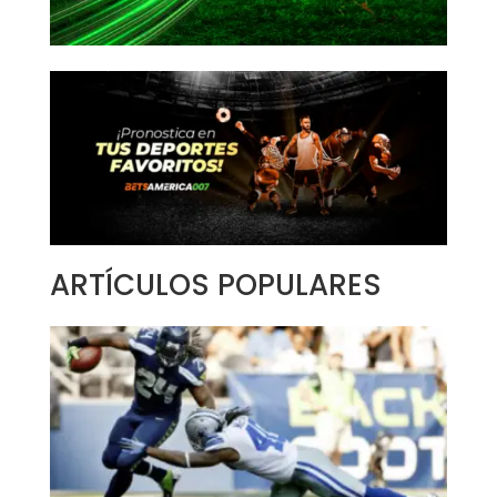
ARTÍCULOS POPULARES