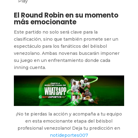
Play
El Round Robin en su momento
más emocionante
Este partido no solo será clave para la
clasificación, sino que también promete ser un
espectáculo para los fanáticos del béisbol
venezolano. Ambas novenas buscarán imponer
su juego en un enfrentamiento donde cada
inning cuenta.
¡No te pierdas la acción y acompaña a tu equipo
en esta emocionante etapa del béisbol
profesional venezolano! Deja tu predicción en
notideportes007