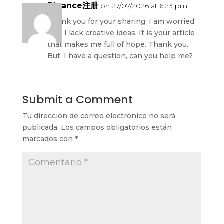
Binance注册
on 27/07/2026 at 6:23 pm
Thank you for your sharing. I am worried
that I lack creative ideas. It is your article
that makes me full of hope. Thank you.
But, I have a question, can you help me?
Submit a Comment
Tu dirección de correo electrónico no será
publicada.
Los campos obligatorios están
marcados con
*