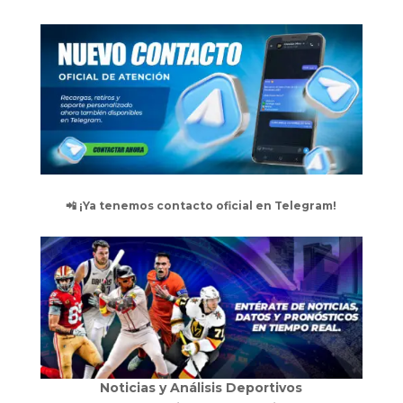
📲 ¡Ya tenemos contacto oficial en Telegram!
Noticias y Análisis Deportivos