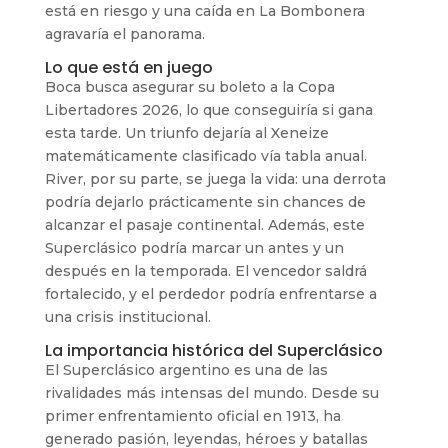
está en riesgo y una caída en La Bombonera
agravaría el panorama.
Lo que está en juego
Boca busca asegurar su boleto a la Copa
Libertadores 2026, lo que conseguiría si gana
esta tarde. Un triunfo dejaría al Xeneize
matemáticamente clasificado vía tabla anual.
River, por su parte, se juega la vida: una derrota
podría dejarlo prácticamente sin chances de
alcanzar el pasaje continental. Además, este
Superclásico podría marcar un antes y un
después en la temporada. El vencedor saldrá
fortalecido, y el perdedor podría enfrentarse a
una crisis institucional.
La importancia histórica del Superclásico
El Superclásico argentino es una de las
rivalidades más intensas del mundo. Desde su
primer enfrentamiento oficial en 1913, ha
generado pasión, leyendas, héroes y batallas