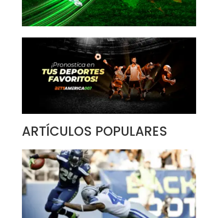
ARTÍCULOS POPULARES