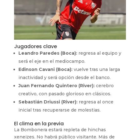
Jugadores clave
Leandro Paredes (Boca):
regresa al equipo y
será el eje en el mediocampo.
Edinson Cavani (Boca):
vuelve tras una larga
inactividad y será opción desde el banco.
Juan Fernando Quintero (River):
cerebro
creativo, con pasado glorioso en clásicos.
Sebastián Driussi (River):
regresa al once
inicial tras recuperarse de molestias.
El clima en la previa
La Bombonera estará repleta de hinchas
xeneizes. No habrá público visitante. Más de