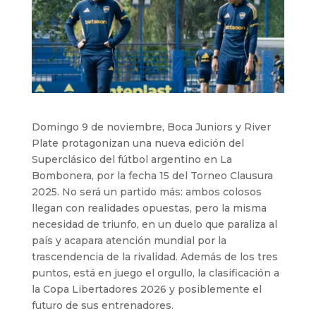
Domingo 9 de noviembre, Boca Juniors y River
Plate protagonizan una nueva edición del
Superclásico del fútbol argentino en La
Bombonera, por la fecha 15 del Torneo Clausura
2025. No será un partido más: ambos colosos
llegan con realidades opuestas, pero la misma
necesidad de triunfo, en un duelo que paraliza al
país y acapara atención mundial por la
trascendencia de la rivalidad. Además de los tres
puntos, está en juego el orgullo, la clasificación a
la Copa Libertadores 2026 y posiblemente el
futuro de sus entrenadores.