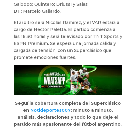
Galoppo; Quintero; Driussi y Salas.
DT:
Marcelo Gallardo.
El árbitro será Nicolás Ramírez, y el VAR estará a
cargo de Héctor Paletta. El partido comienza a
las 16:30 horas y será televisado por TNT Sports y
ESPN Premium. Se espera una jornada cálida y
cargada de tensión, con un Superclásico que
promete emociones fuertes.
Seguí la cobertura completa del Superclásico
en
Notideportes007
: minuto a minuto,
análisis, declaraciones y todo lo que deje el
partido más apasionante del fútbol argentino.