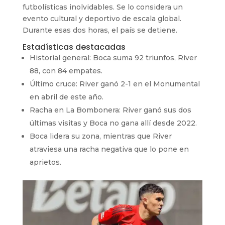
futbolísticas inolvidables. Se lo considera un
evento cultural y deportivo de escala global.
Durante esas dos horas, el país se detiene.
Estadísticas destacadas
Historial general: Boca suma 92 triunfos, River
88, con 84 empates.
Último cruce: River ganó 2-1 en el Monumental
en abril de este año.
Racha en La Bombonera: River ganó sus dos
últimas visitas y Boca no gana allí desde 2022.
Boca lidera su zona, mientras que River
atraviesa una racha negativa que lo pone en
aprietos.