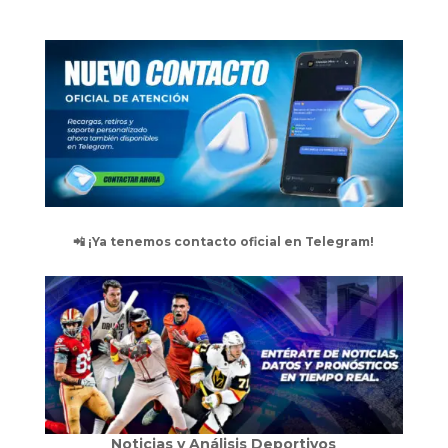
📲 ¡Ya tenemos contacto oficial en Telegram!
Noticias y Análisis Deportivos