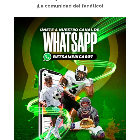
¡La comunidad del fanático!