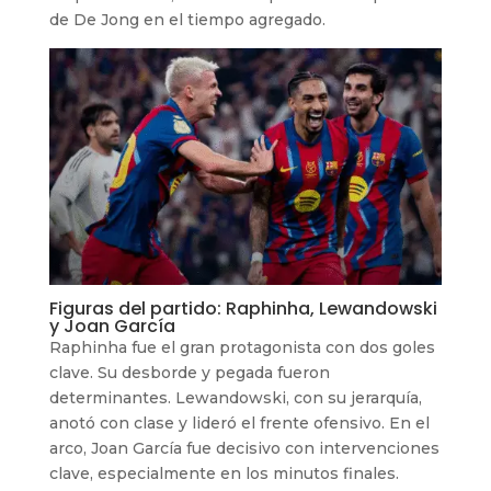
de De Jong en el tiempo agregado.
Figuras del partido: Raphinha, Lewandowski
y Joan García
Raphinha fue el gran protagonista con dos goles
clave. Su desborde y pegada fueron
determinantes. Lewandowski, con su jerarquía,
anotó con clase y lideró el frente ofensivo. En el
arco, Joan García fue decisivo con intervenciones
clave, especialmente en los minutos finales.