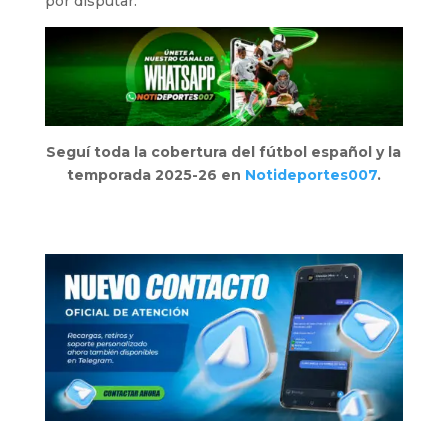
por disputar.
Seguí toda la cobertura del fútbol español y la
temporada 2025-26 en
Notideportes007
.