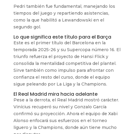
Pedri también fue fundamental, manejando los
tiempos del juego y repartiendo asistencias,
como la que habilitó a Lewandowski en el
segundo gol.
Lo que significa este título para el Barça
Este es el primer título del Barcelona en la
temporada 2025-26 y su Supercopa número 16. El
triunfo refuerza el proyecto de Hansi Flick y
consolida la mentalidad competitiva del plantel.
Sirve también como impulso para afrontar con
confianza el resto del curso, donde el equipo
sigue peleando por La Liga y la Champions.
El Real Madrid mira hacia adelante
Pese a la derrota, el Real Madrid mostró carácter.
Vinícius recuperó su nivel y Gonzalo García
confirmó su proyección. Ahora el equipo de Xabi
Alonso enfocará sus esfuerzos en el torneo
liguero y la Champions, donde aún tiene mucho