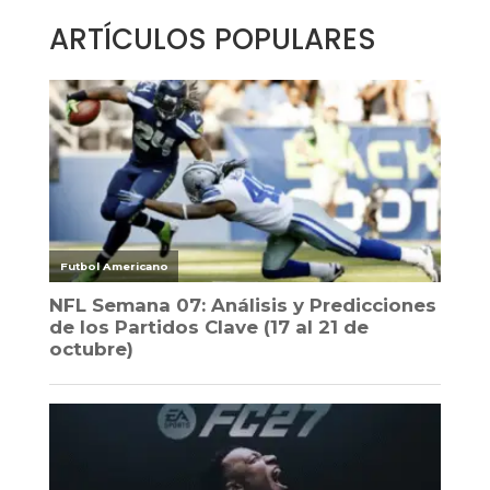
ARTÍCULOS POPULARES