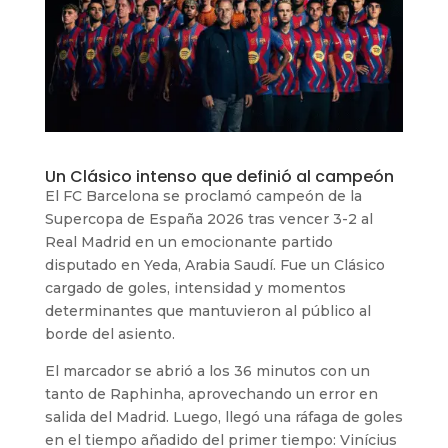
Un Clásico intenso que definió al campeón
El FC Barcelona se proclamó campeón de la
Supercopa de España 2026 tras vencer 3-2 al
Real Madrid en un emocionante partido
disputado en Yeda, Arabia Saudí. Fue un Clásico
cargado de goles, intensidad y momentos
determinantes que mantuvieron al público al
borde del asiento.
El marcador se abrió a los 36 minutos con un
tanto de Raphinha, aprovechando un error en
salida del Madrid. Luego, llegó una ráfaga de goles
en el tiempo añadido del primer tiempo: Vinícius