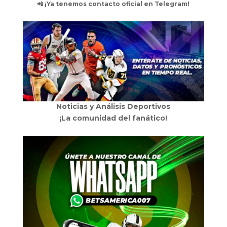
📲 ¡Ya tenemos contacto oficial en Telegram!
Noticias y Análisis Deportivos
¡La comunidad del fanático!