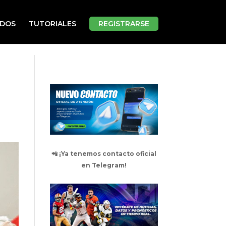
ADOS
TUTORIALES
REGISTRARSE
📲 ¡Ya tenemos contacto oficial
en Telegram!