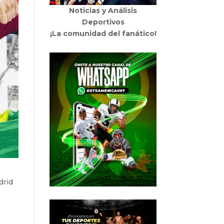
Noticias y Análisis
Deportivos
¡La comunidad del fanático!
drid
,