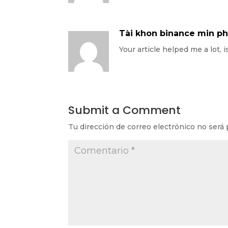
Tài khon binance min ph
Your article helped me a lot,
Submit a Comment
Tu dirección de correo electrónico no será 