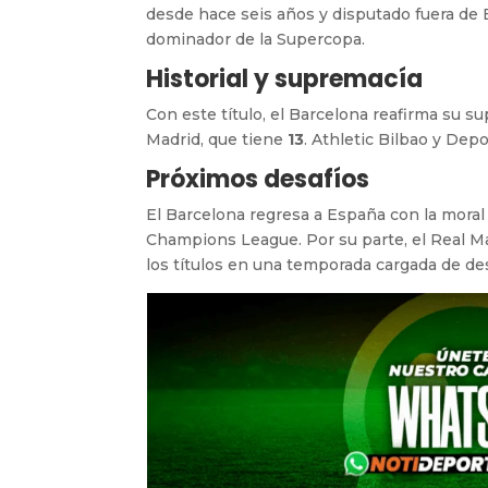
desde hace seis años y disputado fuera de 
dominador de la Supercopa.
Historial y supremacía
Con este título, el Barcelona reafirma su 
Madrid, que tiene
13
. Athletic Bilbao y Dep
Próximos desafíos
El Barcelona regresa a España con la moral
Champions League. Por su parte, el Real 
los títulos en una temporada cargada de des