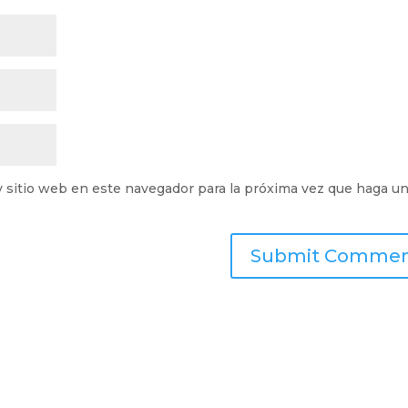
y sitio web en este navegador para la próxima vez que haga u