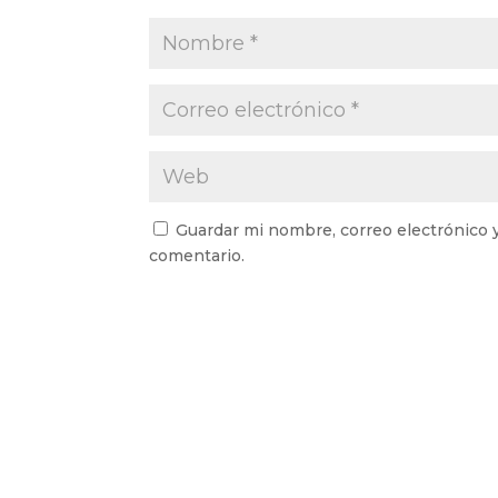
Guardar mi nombre, correo electrónico 
comentario.