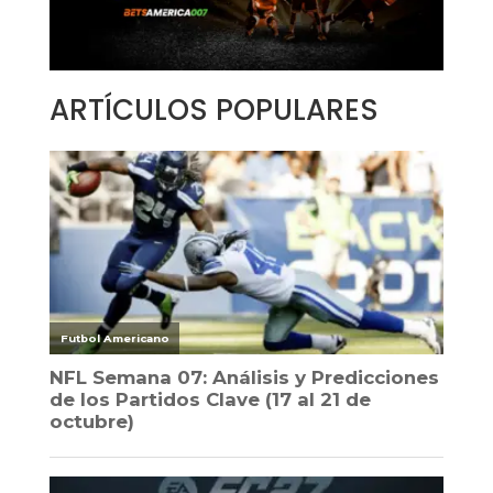
ARTÍCULOS POPULARES