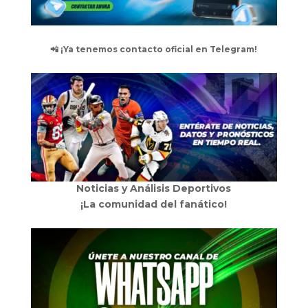
📲 ¡Ya tenemos contacto oficial en Telegram!
Noticias y Análisis Deportivos
¡La comunidad del fanático!