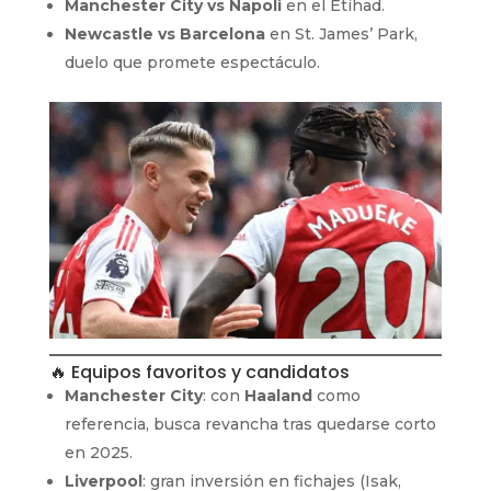
Manchester City vs Napoli
en el Etihad.
Newcastle vs Barcelona
en St. James’ Park,
duelo que promete espectáculo.
🔥 Equipos favoritos y candidatos
Manchester City
: con
Haaland
como
referencia, busca revancha tras quedarse corto
en 2025.
Liverpool
: gran inversión en fichajes (Isak,