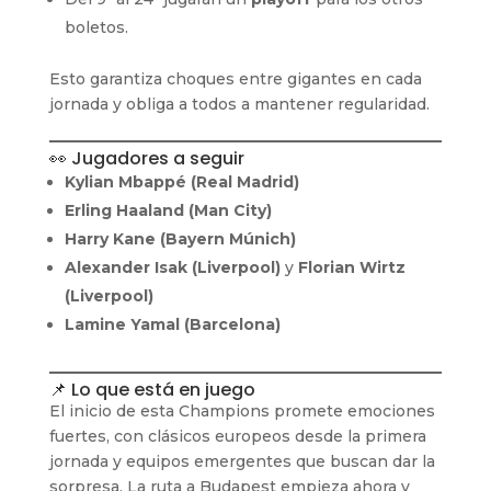
boletos.
Esto garantiza choques entre gigantes en cada
jornada y obliga a todos a mantener regularidad.
👀 Jugadores a seguir
Kylian Mbappé (Real Madrid)
Erling Haaland (Man City)
Harry Kane (Bayern Múnich)
Alexander Isak (Liverpool)
y
Florian Wirtz
(Liverpool)
Lamine Yamal (Barcelona)
📌 Lo que está en juego
El inicio de esta Champions promete emociones
fuertes, con clásicos europeos desde la primera
jornada y equipos emergentes que buscan dar la
sorpresa. La ruta a Budapest empieza ahora y