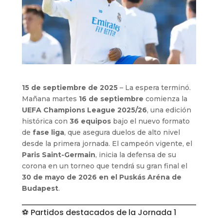
15 de septiembre de 2025
– La espera terminó.
Mañana martes
16 de septiembre
comienza la
UEFA Champions League 2025/26
, una edición
histórica con
36 equipos
bajo el nuevo formato
de
fase liga
, que asegura duelos de alto nivel
desde la primera jornada. El campeón vigente, el
Paris Saint-Germain
, inicia la defensa de su
corona en un torneo que tendrá su gran final el
30 de mayo de 2026 en el Puskás Aréna de
Budapest
.
⚽ Partidos destacados de la Jornada 1