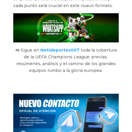
cada punto será crucial en este nuevo formato.
📲 Sigue en
Notideportes007
toda la cobertura
de la UEFA Champions League: previas,
resúmenes, análisis y el camino de los grandes
equipos rumbo a la gloria europea.