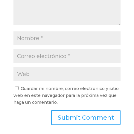
Guardar mi nombre, correo electrónico y sitio
web en este navegador para la próxima vez que
haga un comentario.