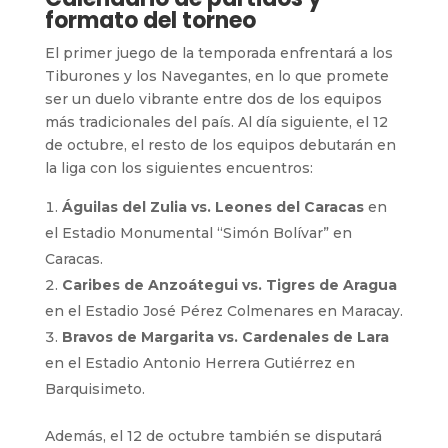
formato del torneo
El primer juego de la temporada enfrentará a los
Tiburones y los Navegantes, en lo que promete
ser un duelo vibrante entre dos de los equipos
más tradicionales del país. Al día siguiente, el 12
de octubre, el resto de los equipos debutarán en
la liga con los siguientes encuentros:
Águilas del Zulia vs. Leones del Caracas
en
el Estadio Monumental “Simón Bolívar” en
Caracas.
Caribes de Anzoátegui vs. Tigres de Aragua
en el Estadio José Pérez Colmenares en Maracay.
Bravos de Margarita vs. Cardenales de Lara
en el Estadio Antonio Herrera Gutiérrez en
Barquisimeto.
Además, el 12 de octubre también se disputará