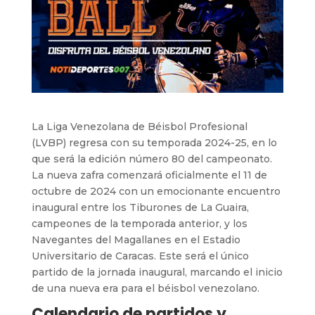
La Liga Venezolana de Béisbol Profesional
(LVBP) regresa con su temporada 2024-25, en lo
que será la edición número 80 del campeonato.
La nueva zafra comenzará oficialmente el 11 de
octubre de 2024 con un emocionante encuentro
inaugural entre los Tiburones de La Guaira,
campeones de la temporada anterior, y los
Navegantes del Magallanes en el Estadio
Universitario de Caracas. Este será el único
partido de la jornada inaugural, marcando el inicio
de una nueva era para el béisbol venezolano.
Calendario de partidos y