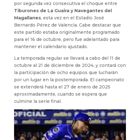
por segunda vez consecutiva el choque entre
Tiburones de La Guaira y Navegantes del
Magallanes
, esta vez en el Estadio José
Bernardo Pérez de Valencia. Cabe destacar que
este partido estaba originalmente programado
para el 16 de octubre, pero fue adelantado para
mantener el calendario ajustado.
La temporada regular se llevará a cabo del 11 de
octubre al 21 de diciembre de 2024, y contará con
la participación de ocho equipos que lucharán
por un lugar en la postemporada. El campeonato
se extenderá hasta el 27 de enero de 2025
aproximadamente, cuando se espera que
culmine la serie final.