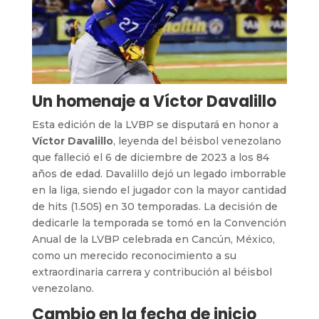
Un homenaje a Víctor Davalillo
Esta edición de la LVBP se disputará en honor a
Víctor Davalillo
, leyenda del béisbol venezolano
que falleció el 6 de diciembre de 2023 a los 84
años de edad. Davalillo dejó un legado imborrable
en la liga, siendo el jugador con la mayor cantidad
de hits (1.505) en 30 temporadas. La decisión de
dedicarle la temporada se tomó en la Convención
Anual de la LVBP celebrada en Cancún, México,
como un merecido reconocimiento a su
extraordinaria carrera y contribución al béisbol
venezolano.
Cambio en la fecha de inicio