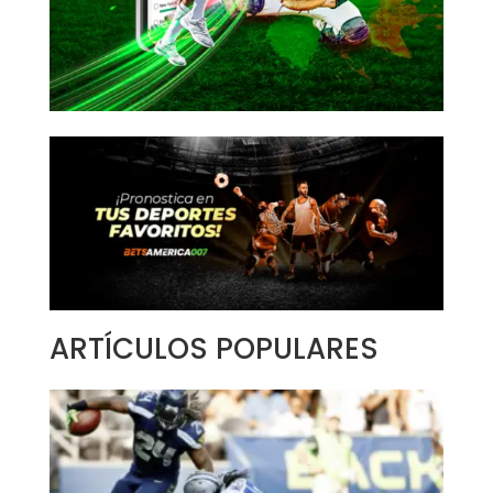
ARTÍCULOS POPULARES