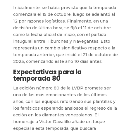
Inicialmente, se había previsto que la temporada
comenzara el 15 de octubre, luego se adelantó al
12 por razones logísticas. Finalmente, en una
decisión de última hora, se fijó el 11 de octubre
como la fecha oficial de inicio, con el partido
inaugural entre Tiburones y Navegantes. Esto
representa un cambio significativo respecto a la
temporada anterior, que inició el 21 de octubre de
2023, comenzando este año 10 días antes.
Expectativas para la
temporada 80
La edición número 80 de la LVBP promete ser
una de las más emocionantes de los últimos
años, con los equipos reforzando sus plantillas y
los fanáticos esperando ansiosos el regreso de la
acción en los diamantes venezolanos. El
homenaje a Víctor Davalillo añade un toque
especial a esta temporada, que buscará