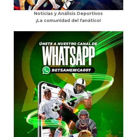
Noticias y Análisis Deportivos
¡La comunidad del fanático!