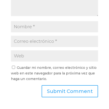
Guardar mi nombre, correo electrónico y sitio
web en este navegador para la próxima vez que
haga un comentario.