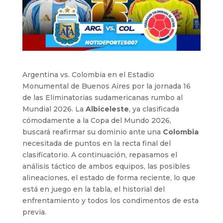
Argentina vs. Colombia en el Estadio
Monumental de Buenos Aires por la jornada 16
de las Eliminatorias sudamericanas rumbo al
Mundial 2026. La
Albiceleste
, ya clasificada
cómodamente a la Copa del Mundo 2026,
buscará reafirmar su dominio ante una
Colombia
necesitada de puntos en la recta final del
clasificatorio. A continuación, repasamos el
análisis táctico de ambos equipos, las posibles
alineaciones, el estado de forma reciente, lo que
está en juego en la tabla, el historial del
enfrentamiento y todos los condimentos de esta
previa.