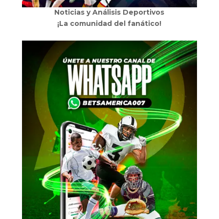
Noticias y Análisis Deportivos
¡La comunidad del fanático!