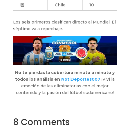
🔟
Chile
10
Los seis primeros clasifican directo al Mundial. El
séptimo va a repechaje.
No te pierdas la cobertura minuto a minuto y
todos los análisis en
NotiDeportes007
¡Viví la
emoción de las eliminatorias con el mejor
contenido y la pasión del fútbol sudamericano!
8 Comments