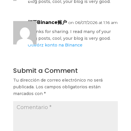
blog posts, cool, your blog is very good.
打开Binance账户
on 06/07/2026 at 1:16 am
Thanks for sharing. I read many of your
blog posts, cool, your blog is very good.
Otwórz konto na Binance
Submit a Comment
Tu dirección de correo electrónico no será
publicada.
Los campos obligatorios están
marcados con
*