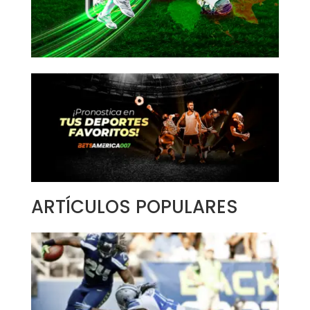
ARTÍCULOS POPULARES