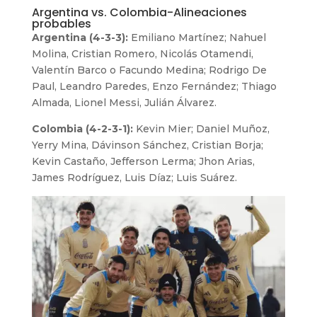
Argentina vs. Colombia-Alineaciones
probables
Argentina (4-3-3):
Emiliano Martínez; Nahuel
Molina, Cristian Romero, Nicolás Otamendi,
Valentín Barco o Facundo Medina; Rodrigo De
Paul, Leandro Paredes, Enzo Fernández; Thiago
Almada, Lionel Messi, Julián Álvarez.
Colombia (4-2-3-1):
Kevin Mier; Daniel Muñoz,
Yerry Mina, Dávinson Sánchez, Cristian Borja;
Kevin Castaño, Jefferson Lerma; Jhon Arias,
James Rodríguez, Luis Díaz; Luis Suárez.