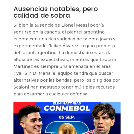
Ausencias notables, pero
calidad de sobra
Si bien la ausencia de Lionel Messi podría
sentirse en la cancha, el plantel argentino
cuenta con una rica variedad de talento joven y
experimentado. Julián Álvarez, la gran promesa
del fútbol argentino, ha demostrado estar a la
altura de las expectativas, mientras que Lautaro
Martínez es siempre una amenaza en el área
rival. Sin Di María, el equipo tendrá que buscar
alternativas por las bandas, pero los dirigidos por
Scaloni han mostrado tener múltiples recursos
para desarmar a cualquier defensa.