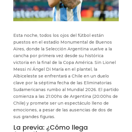
Esta noche, todos los ojos del fútbol están
puestos en el estadio Monumental de Buenos
Aires, donde la Selección Argentina vuelve a la
cancha por primera vez desde su histórica
victoria en la final de la Copa América. Sin Lionel
Messi ni Ángel Di María en el plantel, la
Albiceleste se enfrentará a Chile en un duelo
clave por la séptima fecha de las Eliminatorias
Sudamericanas rumbo al Mundial 2026. El partido
comienza a las 21:00hs de Argentina (20:00hs de
Chile) y promete ser un espectáculo lleno de
emociones, a pesar de las ausencias de dos de
sus grandes figuras.
La previa: ¿Cómo llega