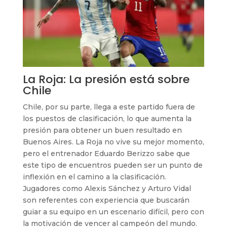
La Roja: La presión está sobre
Chile
Chile, por su parte, llega a este partido fuera de
los puestos de clasificación, lo que aumenta la
presión para obtener un buen resultado en
Buenos Aires. La Roja no vive su mejor momento,
pero el entrenador Eduardo Berizzo sabe que
este tipo de encuentros pueden ser un punto de
inflexión en el camino a la clasificación.
Jugadores como Alexis Sánchez y Arturo Vidal
son referentes con experiencia que buscarán
guiar a su equipo en un escenario difícil, pero con
la motivación de vencer al campeón del mundo.