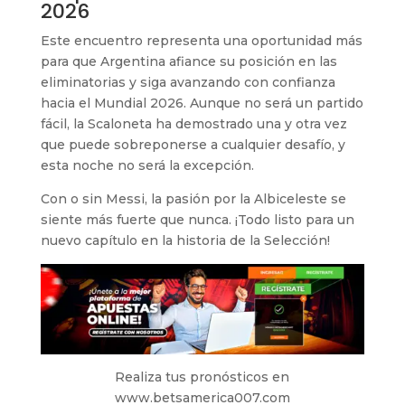
2026
Este encuentro representa una oportunidad más
para que Argentina afiance su posición en las
eliminatorias y siga avanzando con confianza
hacia el Mundial 2026. Aunque no será un partido
fácil, la Scaloneta ha demostrado una y otra vez
que puede sobreponerse a cualquier desafío, y
esta noche no será la excepción.
Con o sin Messi, la pasión por la Albiceleste se
siente más fuerte que nunca. ¡Todo listo para un
nuevo capítulo en la historia de la Selección!
Realiza tus pronósticos en
www.betsamerica007.com