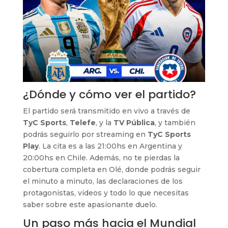
¿Dónde y cómo ver el partido?
El partido será transmitido en vivo a través de
TyC Sports
,
Telefe
, y la
TV Pública
, y también
podrás seguirlo por streaming en
TyC Sports
Play
. La cita es a las 21:00hs en Argentina y
20:00hs en Chile. Además, no te pierdas la
cobertura completa en Olé, donde podrás seguir
el minuto a minuto, las declaraciones de los
protagonistas, videos y todo lo que necesitas
saber sobre este apasionante duelo.
Un paso más hacia el Mundial