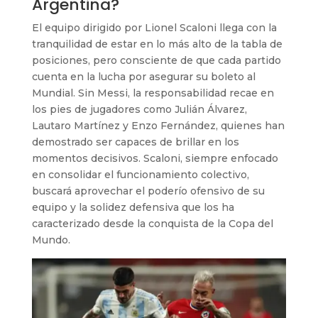
Argentina?
El equipo dirigido por Lionel Scaloni llega con la
tranquilidad de estar en lo más alto de la tabla de
posiciones, pero consciente de que cada partido
cuenta en la lucha por asegurar su boleto al
Mundial. Sin Messi, la responsabilidad recae en
los pies de jugadores como Julián Álvarez,
Lautaro Martínez y Enzo Fernández, quienes han
demostrado ser capaces de brillar en los
momentos decisivos. Scaloni, siempre enfocado
en consolidar el funcionamiento colectivo,
buscará aprovechar el poderío ofensivo de su
equipo y la solidez defensiva que los ha
caracterizado desde la conquista de la Copa del
Mundo.