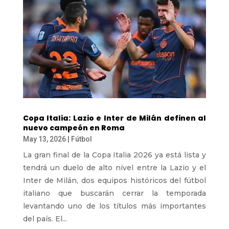
Copa Italia: Lazio e Inter de Milán definen al
nuevo campeón en Roma
May 13, 2026
|
Fútbol
La gran final de la Copa Italia 2026 ya está lista y
tendrá un duelo de alto nivel entre la Lazio y el
Inter de Milán, dos equipos históricos del fútbol
italiano que buscarán cerrar la temporada
levantando uno de los títulos más importantes
del país. El...