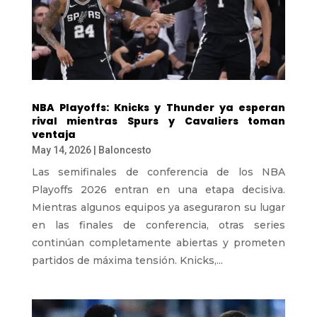
NBA Playoffs: Knicks y Thunder ya esperan
rival mientras Spurs y Cavaliers toman
ventaja
May 14, 2026
|
Baloncesto
Las semifinales de conferencia de los NBA
Playoffs 2026 entran en una etapa decisiva.
Mientras algunos equipos ya aseguraron su lugar
en las finales de conferencia, otras series
continúan completamente abiertas y prometen
partidos de máxima tensión. Knicks,...