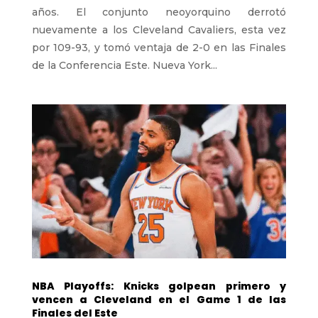
años. El conjunto neoyorquino derrotó
nuevamente a los Cleveland Cavaliers, esta vez
por 109-93, y tomó ventaja de 2-0 en las Finales
de la Conferencia Este. Nueva York...
NBA Playoffs: Knicks golpean primero y
vencen a Cleveland en el Game 1 de las
Finales del Este