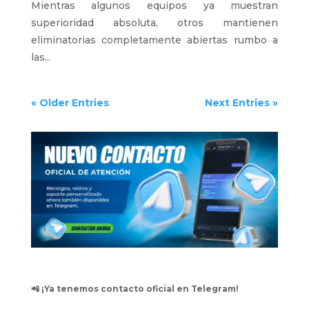
Mientras algunos equipos ya muestran
superioridad absoluta, otros mantienen
eliminatorias completamente abiertas rumbo a
las...
« Older Entries
Next Entries »
📲 ¡Ya tenemos contacto oficial en Telegram!