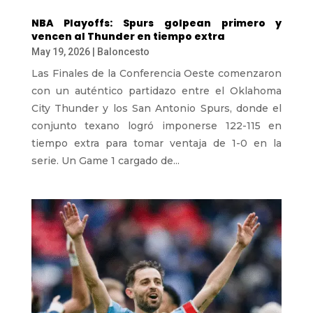
NBA Playoffs: Spurs golpean primero y
vencen al Thunder en tiempo extra
May 19, 2026
|
Baloncesto
Las Finales de la Conferencia Oeste comenzaron
con un auténtico partidazo entre el Oklahoma
City Thunder y los San Antonio Spurs, donde el
conjunto texano logró imponerse 122-115 en
tiempo extra para tomar ventaja de 1-0 en la
serie. Un Game 1 cargado de...