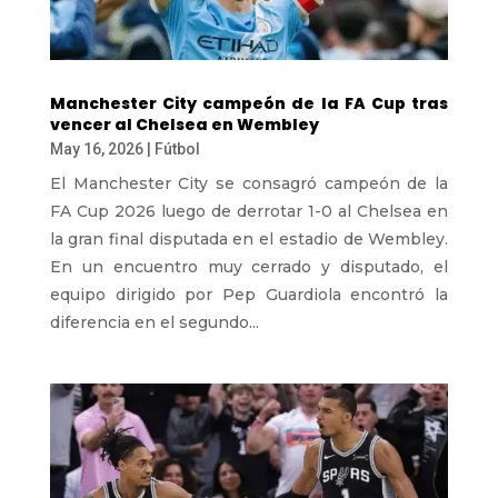
Manchester City campeón de la FA Cup tras
vencer al Chelsea en Wembley
May 16, 2026
|
Fútbol
El Manchester City se consagró campeón de la
FA Cup 2026 luego de derrotar 1-0 al Chelsea en
la gran final disputada en el estadio de Wembley.
En un encuentro muy cerrado y disputado, el
equipo dirigido por Pep Guardiola encontró la
diferencia en el segundo...