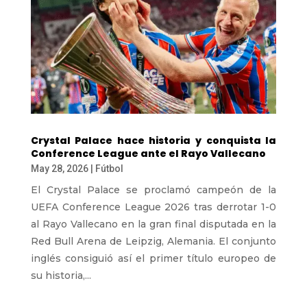
Crystal Palace hace historia y conquista la
Conference League ante el Rayo Vallecano
May 28, 2026
|
Fútbol
El Crystal Palace se proclamó campeón de la
UEFA Conference League 2026 tras derrotar 1-0
al Rayo Vallecano en la gran final disputada en la
Red Bull Arena de Leipzig, Alemania. El conjunto
inglés consiguió así el primer título europeo de
su historia,...