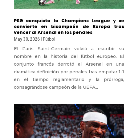
PSG conquista la Champions League y se
convierte en bicampeón de Europa tras
vencer al Arsenal en los penales
May 30, 2026
|
Fútbol
El Paris Saint-Germain volvió a escribir su
nombre en la historia del fútbol europeo. El
conjunto francés derrotó al Arsenal en una
dramática definición por penales tras empatar 1-1
en el tiempo reglamentario y la prórroga,
consagrándose campeón de la UEFA...