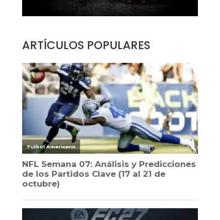
ARTÍCULOS POPULARES