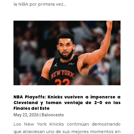
la NBA por primera vez...
NBA Playoffs: Knicks vuelven a imponerse a
Cleveland y toman ventaja de 2-0 en las
Finales del Este
May 22, 2026
|
Baloncesto
Los New York Knicks continúan demostrando
que atraviesan uno de sus mejores momentos en