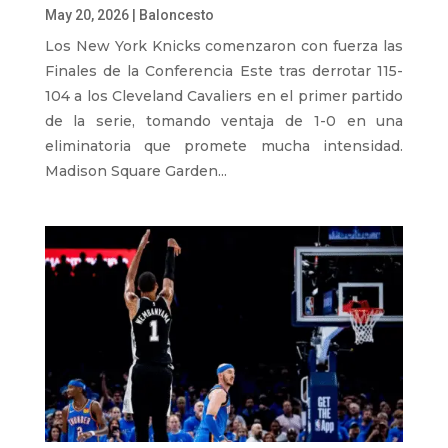
May 20, 2026
|
Baloncesto
Los New York Knicks comenzaron con fuerza las
Finales de la Conferencia Este tras derrotar 115-
104 a los Cleveland Cavaliers en el primer partido
de la serie, tomando ventaja de 1-0 en una
eliminatoria que promete mucha intensidad.
Madison Square Garden...