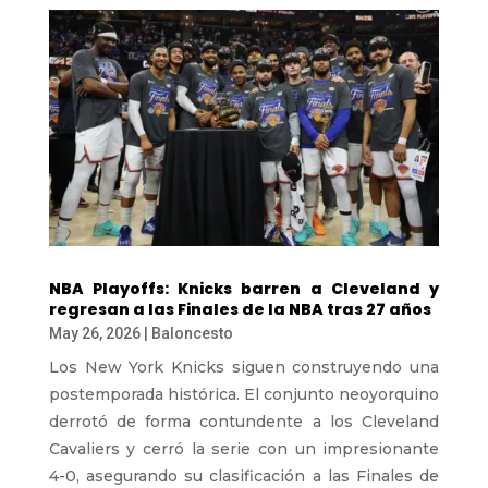
NBA Playoffs: Knicks barren a Cleveland y
regresan a las Finales de la NBA tras 27 años
May 26, 2026
|
Baloncesto
Los New York Knicks siguen construyendo una
postemporada histórica. El conjunto neoyorquino
derrotó de forma contundente a los Cleveland
Cavaliers y cerró la serie con un impresionante
4-0, asegurando su clasificación a las Finales de