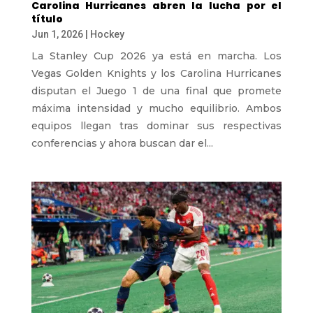
Carolina Hurricanes abren la lucha por el
título
Jun 1, 2026
|
Hockey
La Stanley Cup 2026 ya está en marcha. Los
Vegas Golden Knights y los Carolina Hurricanes
disputan el Juego 1 de una final que promete
máxima intensidad y mucho equilibrio. Ambos
equipos llegan tras dominar sus respectivas
conferencias y ahora buscan dar el...