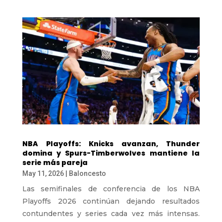
NBA Playoffs: Knicks avanzan, Thunder
domina y Spurs-Timberwolves mantiene la
serie más pareja
May 11, 2026
|
Baloncesto
Las semifinales de conferencia de los NBA
Playoffs 2026 continúan dejando resultados
contundentes y series cada vez más intensas.