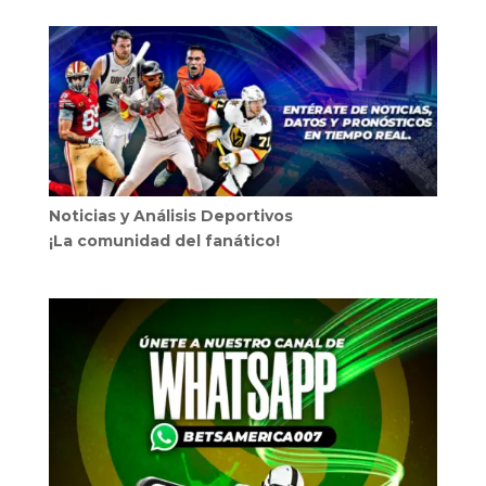
Noticias y Análisis Deportivos
¡La comunidad del fanático!