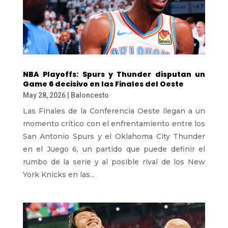
NBA Playoffs: Spurs y Thunder disputan un
Game 6 decisivo en las Finales del Oeste
May 28, 2026
|
Baloncesto
Las Finales de la Conferencia Oeste llegan a un
momento crítico con el enfrentamiento entre los
San Antonio Spurs y el Oklahoma City Thunder
en el Juego 6, un partido que puede definir el
rumbo de la serie y al posible rival de los New
York Knicks en las...